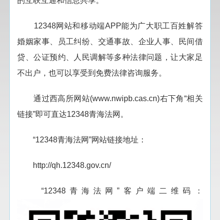
的互联互通和信息共享。
12348网站和移动端APP能为广大职工百姓解答
婚姻家事、员工纠纷、交通事故、企业人事、民间借
贷、公证预约、人民调解等多种法律问题，让大家足
不出户，也可以享受到免费法律咨询服务。
通过西高所网站(www.nwipb.cas.cn)右下角“相关
链接”即可直达12348青海法网。
“12348青海法网”网站链接地址：
http://qh.12348.gov.cn/
“12348青海法网”客户端二维码：