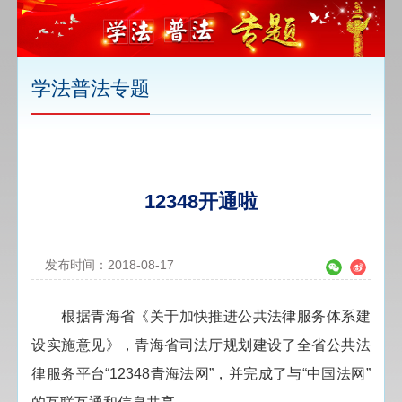
学法普法专题
12348开通啦
发布时间：2018-08-17
根据青海省《关于加快推进公共法律服务体系建
设实施意见》，青海省司法厅规划建设了全省公共法
律服务平台“12348青海法网”，并完成了与“中国法网”