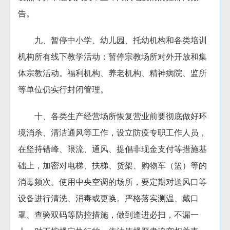
告。
九、暂停中小学、幼儿园、托幼机构和各类培训
机构所有线下教学活动；暂停宗教场所对外开放和集
体宗教活动。福利机构、养老机构、精神病院、监所
等单位仍实行封闭管理。
十、各类生产经营场所恢复营业前要彻底做好环
境消杀、清洁通风等工作，设立防疫专职工作人员，
在坚持错峰、限流、通风、提倡非现金支付等措施基
础上，加密对电梯、扶梯、货架、购物车（篮）等的
消毒频次。使用中央空调的场所，要定期对送风口等
设备进行清洗、消毒或更换。严格落实测温、戴口
罩、查验双码等防控措施，做到逢进必扫，不漏一