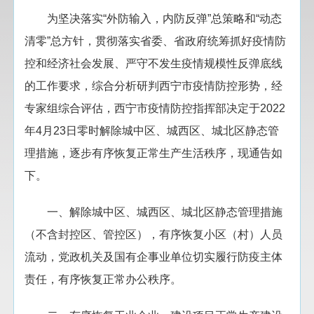
为坚决落实“外防输入，内防反弹”总策略和“动态
清零”总方针，贯彻落实省委、省政府统筹抓好疫情防
控和经济社会发展、严守不发生疫情规模性反弹底线
的工作要求，综合分析研判西宁市疫情防控形势，经
专家组综合评估，西宁市疫情防控指挥部决定于2022
年4月23日零时解除城中区、城西区、城北区静态管
理措施，逐步有序恢复正常生产生活秩序，现通告如
下。
一、解除城中区、城西区、城北区静态管理措施
（不含封控区、管控区），有序恢复小区（村）人员
流动，党政机关及国有企事业单位切实履行防疫主体
责任，有序恢复正常办公秩序。