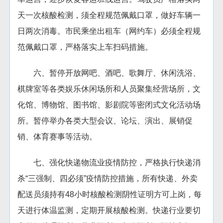
天一次核酸检测，须全程规范佩戴口罩，做好车辆一
日两次消毒。市民乘坐出租车（网约车）必须全程规
范佩戴口罩，严格落实上车扫码措施。
六、暂停开放网吧、酒吧、歌舞厅、休闲洗浴、
棋牌室等各类娱乐休闲场所和人员聚集经营场所，文
化馆、博物馆、图书馆、影剧院等密闭式文化活动场
所。暂停举办各类大型会议、论坛、演出、展销促
销、体育赛事等活动。
七、强化快递物流业疫情防控，严格执行快递消
杀“三强制、四必须”疫情防控措施，所有快递、外卖
配送员须持有48小时核酸检测阴性证明方可上岗，每
天进行体温监测，定期开展核酸检测。快递行业要切