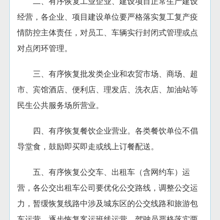
二、有序恢复工业企业、建设项目正常生产建设
经营，各企业、项目建设单位要严格落实复工复产疫
情防控主体责任，对员工、车辆实行封闭式管理或点
对点闭环管理。
三、有序恢复批发类企业和农贸市场、商场、超
市、宾馆酒店、便利店、理发店、洗衣店、加油站等
民生公共服务场所营业。
四、有序恢复餐饮企业营业。各类餐饮单位不倡
导堂食，鼓励即买即走或线上订餐配送。
五、有序恢复公交车、出租车（含网约车）运
营，各公交出租车公司要优化公交路线，调整公交运
力，暂缓恢复线路中涉及城东区的公交线路和旅游包
车运营，逐步恢复客运班线运营。驾驶员严格落实两