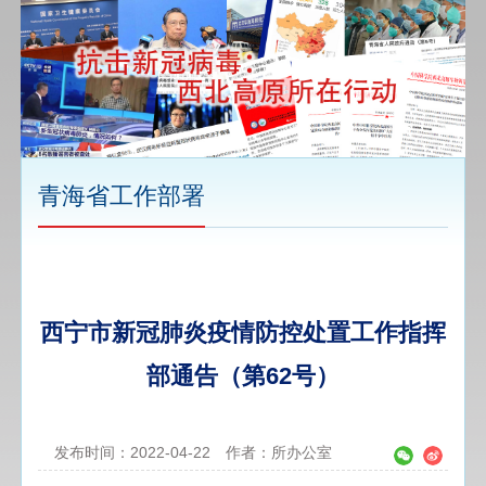
青海省工作部署
西宁市新冠肺炎疫情防控处置工作指挥
部通告（第62号）
发布时间：2022-04-22
作者：所办公室