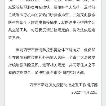
减退等新冠肺炎可疑症状，要做好个人防护，及时前
往就近医疗机构的发热门诊就诊排查，并如实向接诊
医生告知个人旅居史和接触史，就医途中不得乘坐公
共交通工具。对违反疫情防控规定的，将依法依规追
究责任。
当前西宁市疫情防控形势总体平稳向好，但仍然
存在疫情隐匿传播和外来输入风险，全市广大居民要
持续增强风险意识，遵守相关规定，共同守住来之不
易的防疫成果，坚决打赢全市疫情防控歼灭战。
西宁市新冠肺炎疫情防控处置工作指挥部
2022年4月22日