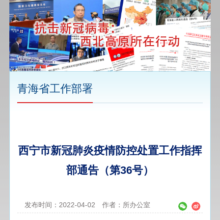
青海省工作部署
西宁市新冠肺炎疫情防控处置工作指挥
部通告（第36号）
发布时间：2022-04-02
作者：所办公室