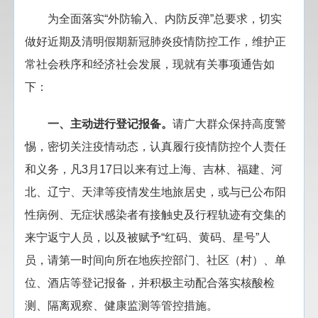
为全面落实“外防输入、内防反弹”总要求，切实
做好近期及清明假期新冠肺炎疫情防控工作，维护正
常社会秩序和经济社会发展，现就有关事项通告如
下：
一、主动进行登记报备。
请广大群众保持高度警
惕，密切关注疫情动态，认真履行疫情防控个人责任
和义务，凡3月17日以来有过上海、吉林、福建、河
北、辽宁、天津等疫情发生地旅居史，或与已公布阳
性病例、无症状感染者有接触史及行程轨迹有交集的
来宁返宁人员，以及被赋予“红码、黄码、星号”人
员，请第一时间向所在地疾控部门、社区（村）、单
位、酒店等登记报备，并积极主动配合落实核酸检
测、隔离观察、健康监测等管控措施。