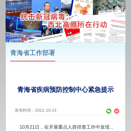
青海省工作部署
青海省疾病预防控制中心紧急提示
发布时间：2021-10-21
10月21日，在开展重点人群排查工作中发现，