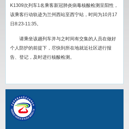
K1309次列车1名乘客新冠肺炎病毒核酸检测呈阳性，
该乘客行动轨迹为兰州西站至西宁站，时间为10月17
日8:23-11:35。
请乘坐该趟列车并与之时间有交集的人员在做好
个人防护的前提下，尽快到所在地就近社区进行报
告、登记，及时进行核酸检测。