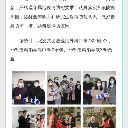
念，严格遵守属地疫情防控要求，认真落实各项防疫
举措，提醒全体职工和研究生保持防范意识、做好自
身防护，携手共筑疫情防控网。
据统计，此次共发放医用外科口罩7300余个，
75%酒精消毒湿巾360余包、75%酒精消毒液360余
瓶。