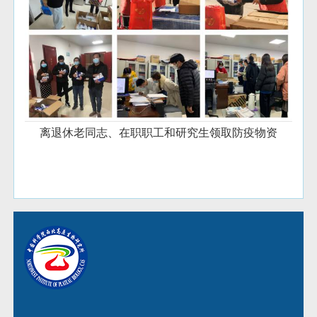
离退休老同志、在职职工和研究生领取防疫物资