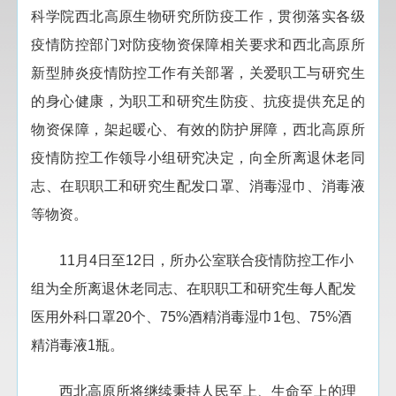
科学院西北高原生物研究所防疫工作，贯彻落实各级
疫情防控部门对防疫物资保障相关要求和西北高原所
新型肺炎疫情防控工作有关部署，关爱职工与研究生
的身心健康，为职工和研究生防疫、抗疫提供充足的
物资保障，架起暖心、有效的防护屏障，西北高原所
疫情防控工作领导小组研究决定，向全所离退休老同
志、在职职工和研究生配发口罩、消毒湿巾、消毒液
等物资。
11月4日至12日，所办公室联合疫情防控工作小
组为全所离退休老同志、在职职工和研究生每人配发
医用外科口罩20个、75%酒精消毒湿巾1包、75%酒
精消毒液1瓶。
西北高原所将继续秉持人民至上、生命至上的理