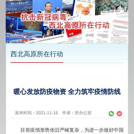
西北高原所在行动
暖心发放防疫物资 全力筑牢疫情防线
发布时间：2021-11-16
作者：所办公室
目前疫情形势依旧严峻复杂，为进一步做好中国