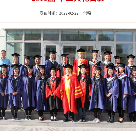
发布时间：2022-02-22 | 供稿：