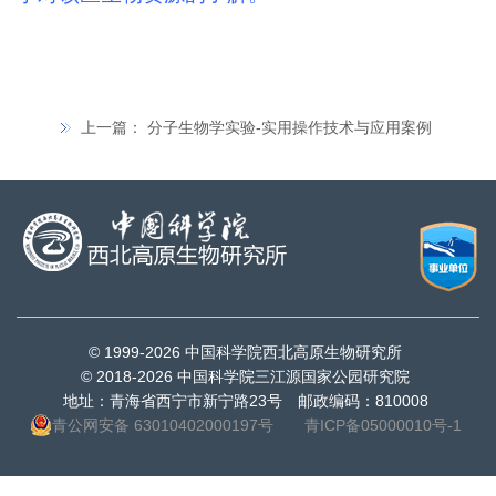
上一篇：
分子生物学实验-实用操作技术与应用案例
© 1999-
2026 中国科学院西北高原生物研究所
© 2018-
2026 中国科学院三江源国家公园研究院
地址：青海省西宁市新宁路23号 邮政编码：810008
青公网安备 63010402000197号
青ICP备05000010号-1