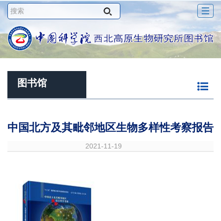
Togg
navig
图书馆
中国北方及其毗邻地区生物多样性考察报告
2021-11-19