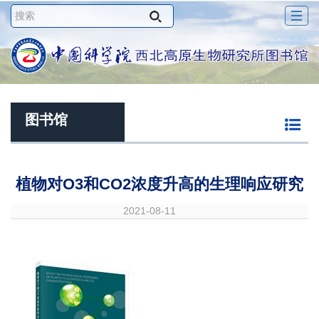
Togg
navig
图书馆
植物对O3和CO2浓度升高的生理响应研究
2021-08-11