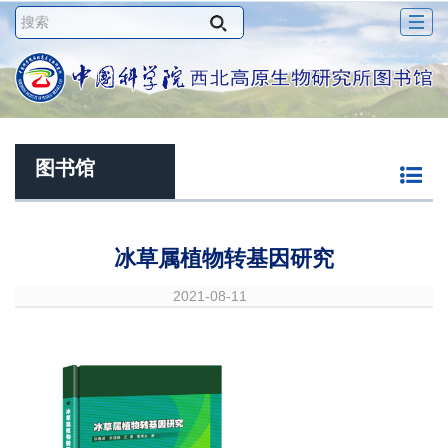
Togg
navig
图书馆
冰草属植物转基因研究
2021-08-11