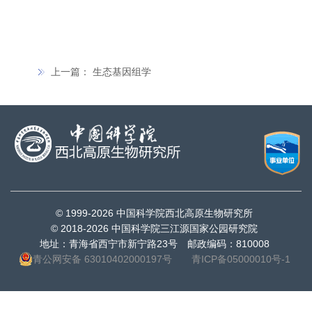
上一篇：
生态基因组学
© 1999-
2026 中国科学院西北高原生物研究所
© 2018-
2026 中国科学院三江源国家公园研究院
地址：青海省西宁市新宁路23号 邮政编码：810008
青公网安备 63010402000197号
青ICP备05000010号-1