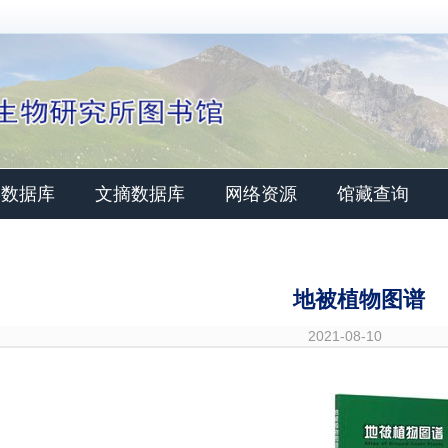
文数据库
文摘数据库
网络资源
馆藏查询
地被植物图谱
2021-08-10