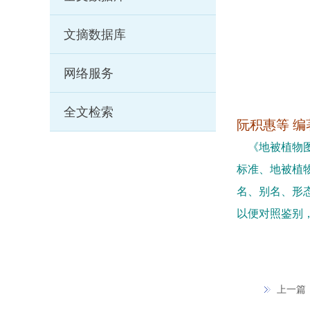
文摘数据库
网络服务
全文检索
阮积惠等
编
《地被植物
标准、地被植
名、别名、形
以便对照鉴别
上一篇