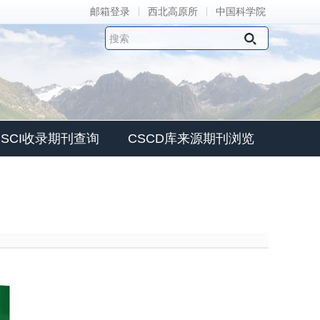
邮箱登录
西北高原所
中国科学院
SCI收录期刊查询
CSCD库来源期刊浏览