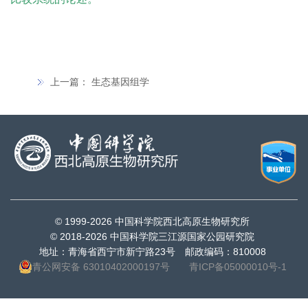
上一篇：
生态基因组学
© 1999-
2026 中国科学院西北高原生物研究所
© 2018-
2026 中国科学院三江源国家公园研究院
地址：青海省西宁市新宁路23号 邮政编码：810008
青公网安备 63010402000197号
青ICP备05000010号-1