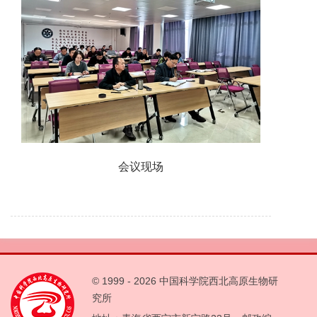
会议现场
© 1999 -
2026 中国科学院西北高原生物研
究所