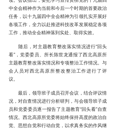
读。会议指出，要把学习宣传贯彻党的十九届四
中全会精神作为当前和今后一个时期的首要政治
任务，以十九届四中全会精神为引领扎实开展好
各项工作，全力以赴推进科技改革发展稳定各项
工作，推动全会精神落到实处、取得实效。
随后，对主题教育整改落实情况进行“回头
看”，党委委员、所长陈世龙通报了西北高原所
主题教育整改落实情况和专项整治工作情况。与
会人员对西北高原所整改整治工作进行了评
议。
最后，领导班子成员召开会议，结合评议情
况，对自查情况进行分析研判，与会领导班子成
员和党委委员逐一报告了主题教育“回头看”自查
情况。西北高原所党委将始终保持高度的政治自
觉、思想自觉和行动自觉，以求真务实的作风继