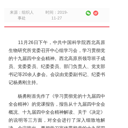
来源：组织人
时间：2019-
事处
11-27
11
月
26
日下午，中共中国科学院西北高原
生物研究所党委召开中心组学习会，学习贯彻党
的十九届四中全会精神。西北高原所领导班子成
员、党委委员、纪委委员、部门负责人、党支部
书记等
20
余人参会。会议由党委副书记、纪委书
记杨勇刚主持。
杨勇刚首先作了《学习贯彻党的十九届四中
全会精神》的党课报告，报告从十九届四中全会
概况、十九届四中全会精神解读、关于《决定》
的说明等三方面，对全会进行了深入细致地解