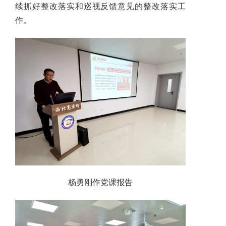
续抓好整改落实和巡视反馈意见的整改落实工
作。
杨勇刚作党课报告