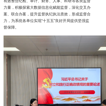
有效整合纪检、审计、财务、人事、科研等各类监督
力量，积极探索大数据信息化赋能监督，深化交叉办
案、联合办案，提升监督执纪执法质效，形成监督合
力，为系统各单位实现“十五五”良好开局提供坚强监
督保障。