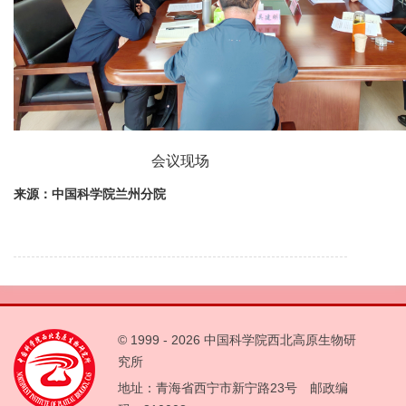
会议现场
来源：中国科学院兰州分院
© 1999 -
2026 中国科学院西北高原生物研
究所
地址：青海省西宁市新宁路23号 邮政编