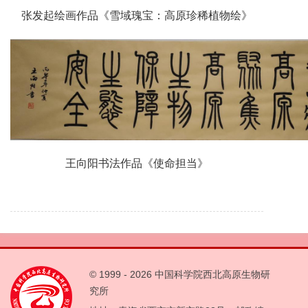
张发起绘画作品《雪域瑰宝：高原珍稀植物绘》
王向阳书法作品《使命担当》
© 1999 -
2026 中国科学院西北高原生物研
究所