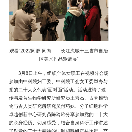
观看“2022同源·同向——长江流域十三省市自治
区美术作品邀请展”
3月8日上午，组织全体女职工在视频分会场
参加由中科院妇工委、中科院工会女工委举办与
党的二十大女代表“面对面”活动。活动邀请了遗
传与发育生物学研究所研究员王秀杰、古脊椎动
物与古人类研究所研究员付巧妹、分子细胞科学
卓越创新中心研究员陈玲玲分享参加党的二十大
的亲身经历、切身感受，结合自身科研工作讲述
了对党的二十大精神的理解和科研奋斗历程，充