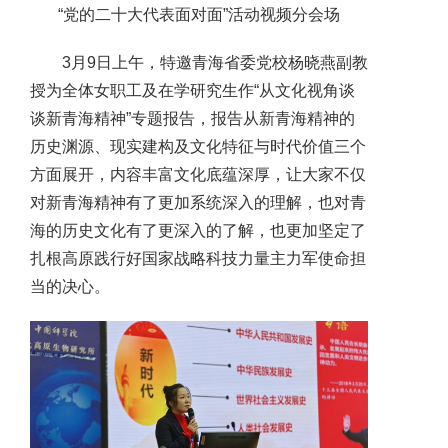
“党的二十大代表面对面”活动视频分会场
3月9日上午，特邀青海省委党校杨晓燕副教
授为全体女职工及在学研究生作“从文化视角谈
谈新青海精神”专题报告，报告从新青海精神的
历史渊源、现实建构及文化特征与时代价值三个
方面展开，内容丰富文化底蕴深厚，让大家不仅
对新青海精神有了更加系统深入的理解，也对青
海的历史文化有了更深入的了解，也更加坚定了
扎根高原践行好国家战略科技力量主力军使命担
当的决心。