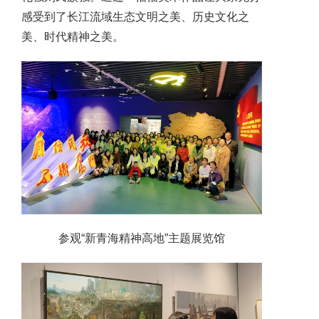
感受到了长江流域生态文明之美、历史文化之
美、时代精神之美。
参观“新青海精神高地”主题展览馆