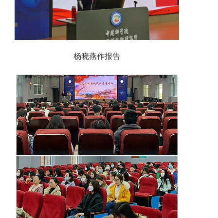
杨晓燕作报告