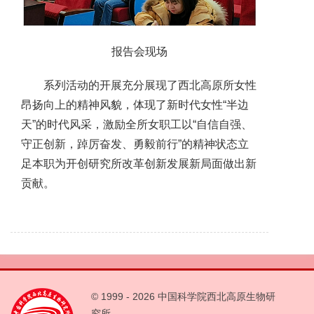
报告会现场
系列活动的开展充分展现了西北高原所女性
昂扬向上的精神风貌，体现了新时代女性“半边
天”的时代风采，激励全所女职工以“自信自强、
守正创新，踔厉奋发、勇毅前行”的精神状态立
足本职为开创研究所改革创新发展新局面做出新
贡献。
© 1999 -
2026 中国科学院西北高原生物研
究所