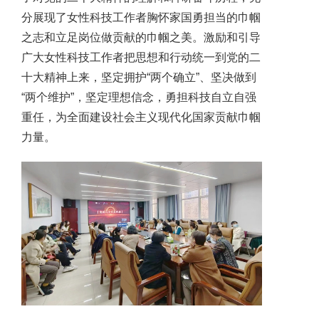
分展现了女性科技工作者胸怀家国勇担当的巾帼
之志和立足岗位做贡献的巾帼之美。激励和引导
广大女性科技工作者把思想和行动统一到党的二
十大精神上来，坚定拥护“两个确立”、坚决做到
“两个维护”，坚定理想信念，勇担科技自立自强
重任，为全面建设社会主义现代化国家贡献巾帼
力量。