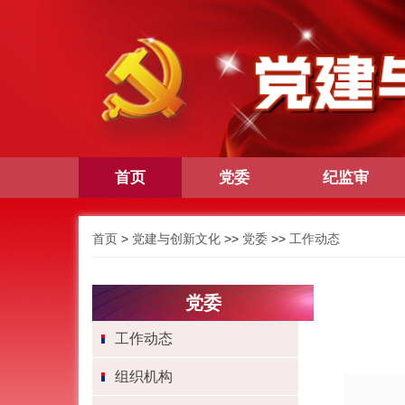
首页
党委
纪监审
首页
>
党建与创新文化
>>
党委
>>
工作动态
党委
工作动态
组织机构