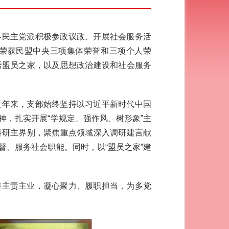
各民主党派积极参政议政、开展社会服务活
荣获民盟中央三项集体荣誉和三项个人荣
秀盟员之家，以及思想政治建设和社会服务
近年来，支部始终坚持以习近平新时代中国
，扎实开展“学规定、强作风、树形象”主
科研主界别，聚焦重点领域深入调研建言献
、服务社会职能。同时，以“盟员之家”建
耕主责主业，凝心聚力、履职担当，为多党