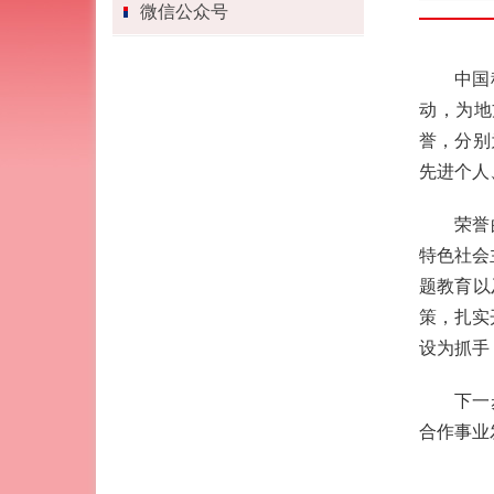
微信公众号
中国
动，为地
誉，分别
先进个人
荣誉
特色社会
题教育以
策，扎实
设为抓手
下一
合作事业