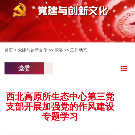
Togg
navi
首页
>
党建与创新文化
>>
党委
>>
工作动态
党委
西北高原所生态中心第三党
支部开展加强党的作风建设
专题学习