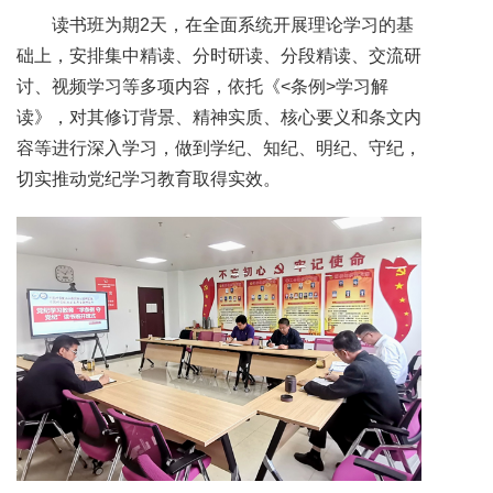
读书班为期2天，在全面系统开展理论学习的基
础上，安排集中精读、分时研读、分段精读、交流研
讨、视频学习等多项内容，依托《<条例>学习解
读》，对其修订背景、精神实质、核心要义和条文内
容等进行深入学习，做到学纪、知纪、明纪、守纪，
切实推动党纪学习教育取得实效。