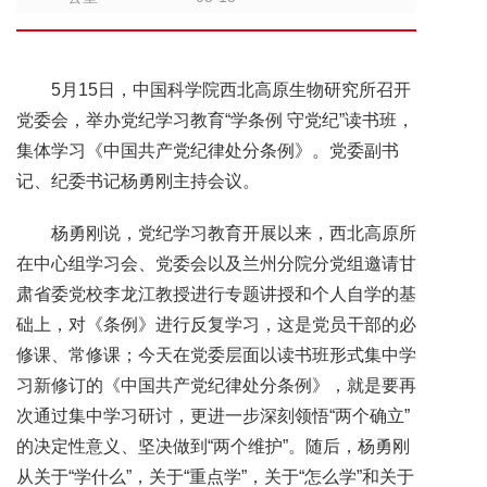
5月15日，中国科学院西北高原生物研究所召开
党委会，举办党纪学习教育“学条例 守党纪”读书班，
集体学习《中国共产党纪律处分条例》。党委副书
记、纪委书记杨勇刚主持会议。
杨勇刚说，党纪学习教育开展以来，西北高原所
在中心组学习会、党委会以及兰州分院分党组邀请甘
肃省委党校李龙江教授进行专题讲授和个人自学的基
础上，对《条例》进行反复学习，这是党员干部的必
修课、常修课；今天在党委层面以读书班形式集中学
习新修订的《中国共产党纪律处分条例》，就是要再
次通过集中学习研讨，更进一步深刻领悟“两个确立”
的决定性意义、坚决做到“两个维护”。随后，杨勇刚
从关于“学什么”，关于“重点学”，关于“怎么学”和关于